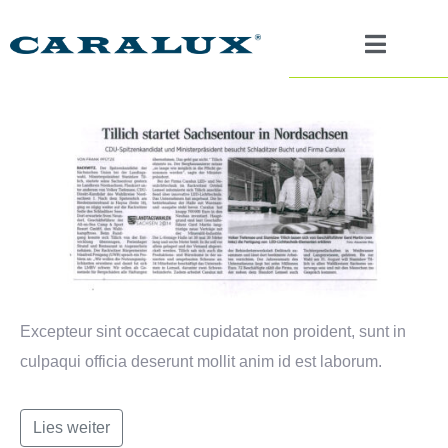
Excepteur sint occaecat cupidatat non proident, sunt in
culpaqui officia deserunt mollit anim id est laborum.
Lies weiter