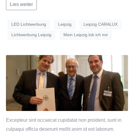
Lies weiter
LED Lichtwerbung
Leipzig
Leipzig CARALUX
Lichtwerbung Leipzig
Mein Leipzig lob ich mir
Excepteur sint occaecat cupidatat non proident, sunt in
culpaqui officia deserunt mollit anim id est laborum.