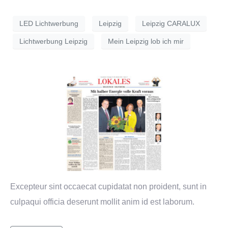
LED Lichtwerbung
Leipzig
Leipzig CARALUX
Lichtwerbung Leipzig
Mein Leipzig lob ich mir
Excepteur sint occaecat cupidatat non proident, sunt in
culpaqui officia deserunt mollit anim id est laborum.