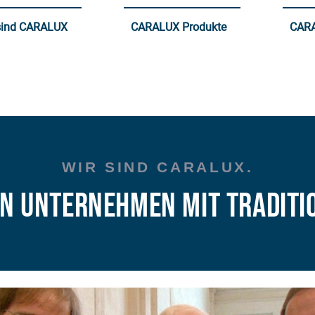
sind CARALUX
CARALUX Produkte
CARA
WIR SIND CARALUX.
in Unternehmen mit Traditi