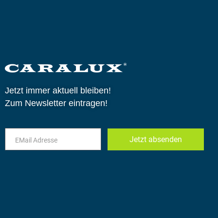
Jetzt immer aktuell bleiben!
Zum Newsletter eintragen!
Jetzt absenden