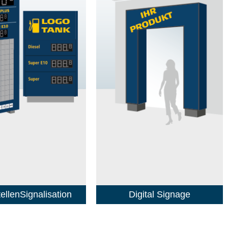
ellenSignalisation
Digital Signage