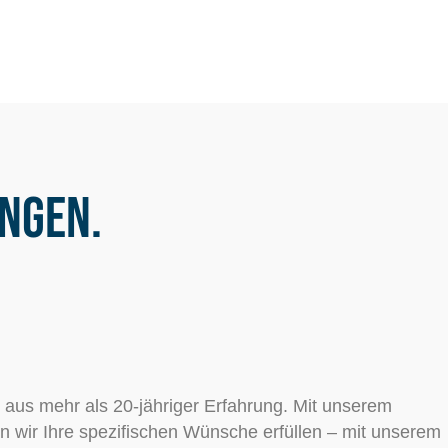
ungen.
 aus mehr als 20-jähriger Erfahrung. Mit unserem
n wir Ihre spezifischen Wünsche erfüllen – mit unserem