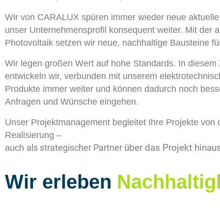
Wir von CARALUX spüren immer wieder neue aktuelle 
unser Unternehmensprofil konsequent weiter. Mit der 
Photovoltaik setzen wir neue, nachhaltige Bausteine für
Wir legen großen Wert auf hohe Standards. In dies
entwickeln wir, verbunden mit unserem elektrotechni
Produkte immer weiter und können dadurch noch besser
Anfragen und Wünsche eingehen.
Unser Projektmanagement begleitet Ihre Projekte von d
Realisierung –
über das Projekt hinaus
auch
als strategischer Partner
Wir erleben
Nachhaltig