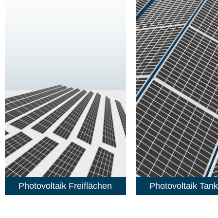
Photovoltaik Freiflächen
Photovoltaik Tank