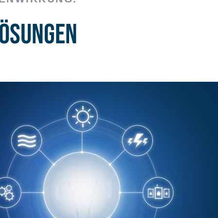
Lösungen