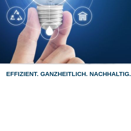
EFFIZIENT. GANZHEITLICH. NACHHALTIG.