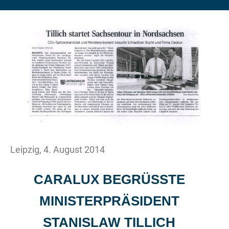
Leipzig, 4. August 2014
CARALUX BEGRÜSSTE
MINISTERPRÄSIDENT
STANISLAW TILLICH