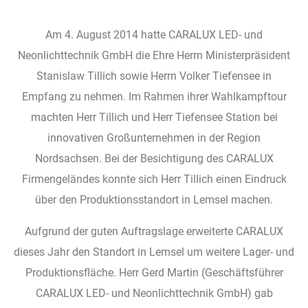
Am 4. August 2014 hatte CARALUX LED- und
Neonlichttechnik GmbH die Ehre Herrn Ministerpräsident
Stanislaw Tillich sowie Herrn Volker Tiefensee in
Empfang zu nehmen. Im Rahmen ihrer Wahlkampftour
machten Herr Tillich und Herr Tiefensee Station bei
innovativen Großunternehmen in der Region
Nordsachsen. Bei der Besichtigung des CARALUX
Firmengeländes konnte sich Herr Tillich einen Eindruck
über den Produktionsstandort in Lemsel machen.
Aufgrund der guten Auftragslage erweiterte CARALUX
dieses Jahr den Standort in Lemsel um weitere Lager- und
Produktionsfläche. Herr Gerd Martin (Geschäftsführer
CARALUX LED- und Neonlichttechnik GmbH) gab