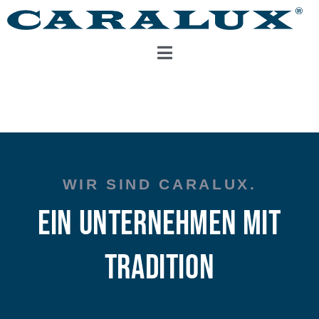
WIR SIND CARALUX.
Ein Unternehmen mit
Tradition