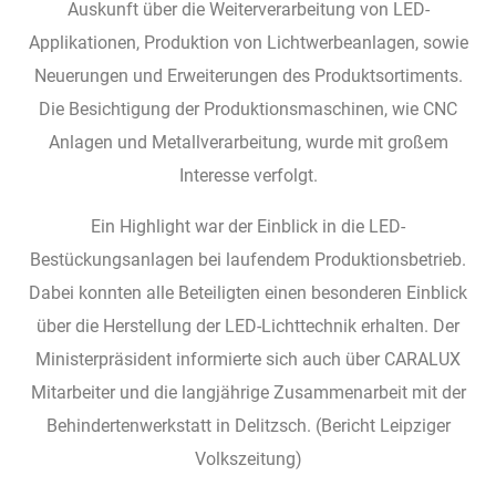
Auskunft über die Weiterverarbeitung von LED-
Applikationen, Produktion von Lichtwerbeanlagen, sowie
Neuerungen und Erweiterungen des Produktsortiments.
Die Besichtigung der Produktionsmaschinen, wie CNC
Anlagen und Metallverarbeitung, wurde mit großem
Interesse verfolgt.
Ein Highlight war der Einblick in die LED-
Bestückungsanlagen bei laufendem Produktionsbetrieb.
Dabei konnten alle Beteiligten einen besonderen Einblick
über die Herstellung der LED-Lichttechnik erhalten. Der
Ministerpräsident informierte sich auch über CARALUX
Mitarbeiter und die langjährige Zusammenarbeit mit der
Behindertenwerkstatt in Delitzsch. (Bericht Leipziger
Volkszeitung)